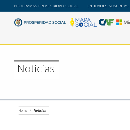
PROGRAMAS PROSPERIDAD SOCIAL
ENTIDADES ADSCRITAS
Noticias
Home
/
Noticias