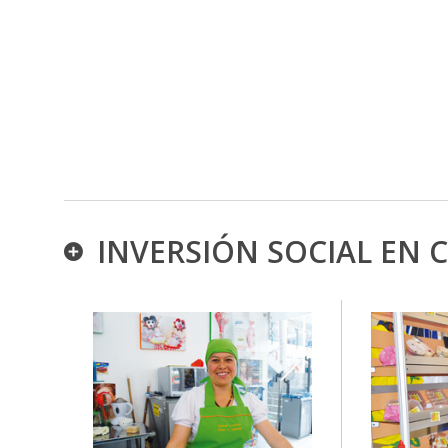
INVERSIÓN SOCIAL EN C