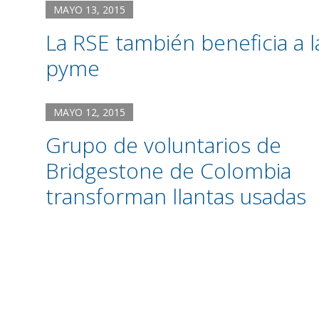
MAYO 13, 2015
La RSE también beneficia a l
pyme
MAYO 12, 2015
Grupo de voluntarios de
Bridgestone de Colombia
transforman llantas usadas