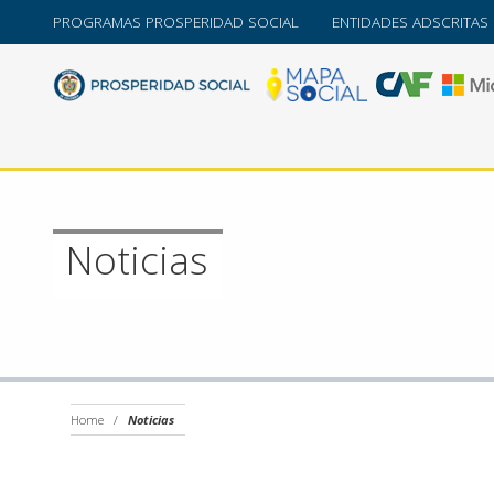
PROGRAMAS PROSPERIDAD SOCIAL
ENTIDADES ADSCRITAS
Noticias
Home
/
Noticias