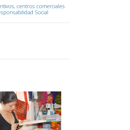
ntivos, centros comerciales
sponsabilidad Social