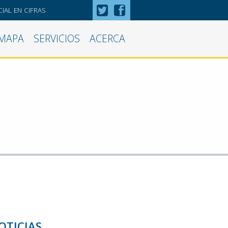
IAL EN CIFRAS
MAPA
SERVICIOS
ACERCA
OTICIAS