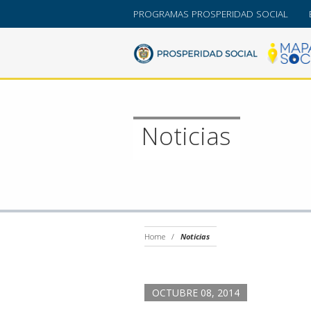
PROGRAMAS PROSPERIDAD SOCIAL
Noticias
Home
/
Noticias
OCTUBRE 08, 2014