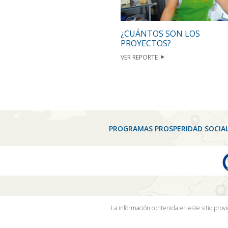
¿CUÁNTOS SON LOS
PROYECTOS?
VER REPORTE
PROGRAMAS PROSPERIDAD SOCIA
La información contenida en este sitio prov