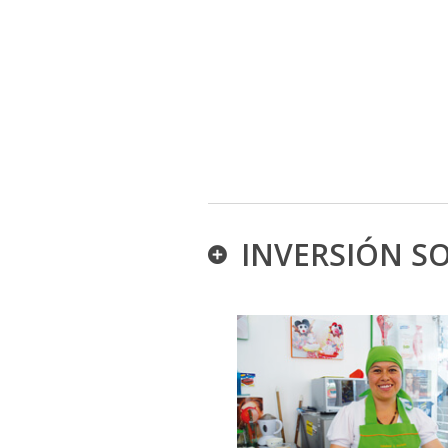
INVERSIÓN SO