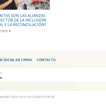
NTAS SON LAS ALIANZAS
SECTOR DE LA INCLUSIÓN
AL Y LA RECONCILIACIÓN?
PORTE
N SOCIAL EN CIFRAS
CONTACTO
peridad Social cuenta con la buena fe de las