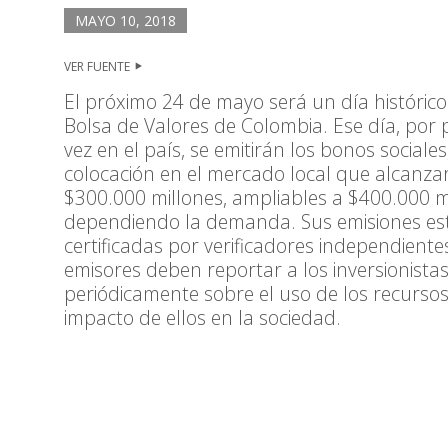
MAYO 10, 2018
VER FUENTE
El próximo 24 de mayo será un día histórico
Bolsa de Valores de Colombia. Ese día, por 
vez en el país, se emitirán los bonos sociale
colocación en el mercado local que alcanzar
$300.000 millones, ampliables a $400.000 m
dependiendo la demanda. Sus emisiones es
certificadas por verificadores independientes
emisores deben reportar a los inversionista
periódicamente sobre el uso de los recursos
impacto de ellos en la sociedad.