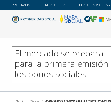
PROGRAMAS PROSPERIDAD SOCIAL
ENTIDADES ADSCRITAS
El mercado se prepara
para la primera emisión
los bonos sociales
Home
/
Noticias
/
El mercado se prepara para la primera emisión de 