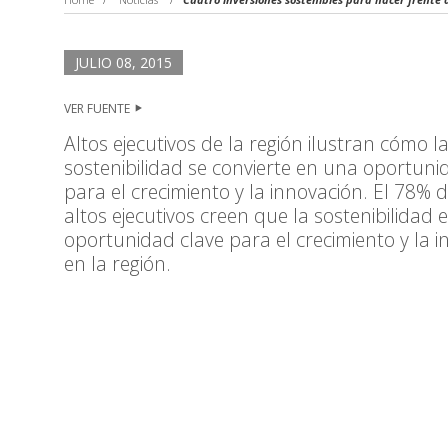
JULIO 08, 2015
VER FUENTE
Altos ejecutivos de la región ilustran cómo l
sostenibilidad se convierte en una oportuni
para el crecimiento y la innovación. El 78% d
altos ejecutivos creen que la sostenibilidad 
oportunidad clave para el crecimiento y la 
en la región.