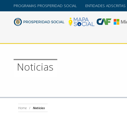
PROGRAMAS PROSPERIDAD SOCIAL
ENTIDADES ADSCRITAS
Noticias
Home
/
Noticias