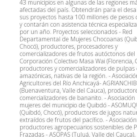
43 municipios en algunas de las regiones m
afectadas del país. Obtendrán para el desa
sus proyectos hasta 100 millones de pesos 
y contarán con asistencia técnica especializ
por un año. Proyectos seleccionados - Red
Departamental de Mujeres Chocoanas (Qui
Chocó), productores, procesadores y
comercializadores de frutos autóctonos del P
Corporación Colectivo Masa Wai (Florencia, 
productores y comercializadores de pulpas 
amazónicas, nativas de la región. - Asociaci
Agricultores del Río Anchicayá- AGRIANCHIB
(Buenaventura, Valle del Cauca), productor
comercializadores de bananito. - Asociación
mujeres del municipio de Quibdó - ASOMUQ
(Quibdó, Chocó), productores de jugos natu
extraídos de frutos del pacífico. - Asociació
productores agropecuarios sostenibles de 
Frazadas - ASOPAS (Tuluá, Valle del Cauca),