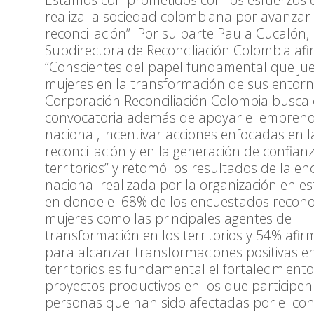
realiza la sociedad colombiana por avanzar 
reconciliación”. Por su parte Paula Cucalón,
Subdirectora de Reconciliación Colombia af
“Conscientes del papel fundamental que ju
mujeres en la transformación de sus entorn
Corporación Reconciliación Colombia busca 
convocatoria además de apoyar el emprend
nacional, incentivar acciones enfocadas en l
reconciliación y en la generación de confian
territorios” y retomó los resultados de la e
nacional realizada por la organización en es
en donde el 68% de los encuestados reconoc
mujeres como las principales agentes de
transformación en los territorios y 54% afi
para alcanzar transformaciones positivas en
territorios es fundamental el fortalecimient
proyectos productivos en los que participen
personas que han sido afectadas por el conf