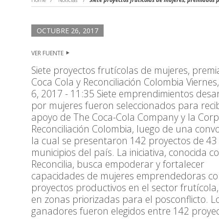
OCTUBRE 26, 2017
VER FUENTE
Siete proyectos frutícolas de mujeres, prem
Coca Cola y Reconciliación Colombia Viernes
6, 2017 - 11:35 Siete emprendimientos desa
por mujeres fueron seleccionados para recib
apoyo de The Coca-Cola Company y la Corp
Reconciliación Colombia, luego de una convo
la cual se presentaron 142 proyectos de 43
municipios del país. La iniciativa, conocida 
Reconcilia, busca empoderar y fortalecer
capacidades de mujeres emprendedoras c
proyectos productivos en el sector frutícola
en zonas priorizadas para el posconflicto. L
ganadores fueron elegidos entre 142 proye