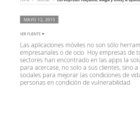
MAYO 12, 2015
VER FUENTE
Las aplicaciones móviles no son sólo herra
empresariales o de ocio. Hoy empresas de t
sectores han encontrado en las apps la sol
para acercase, no solo a sus clientes, sino 
sociales para mejorar las condiciones de vid
personas en condición de vulnerabilidad.