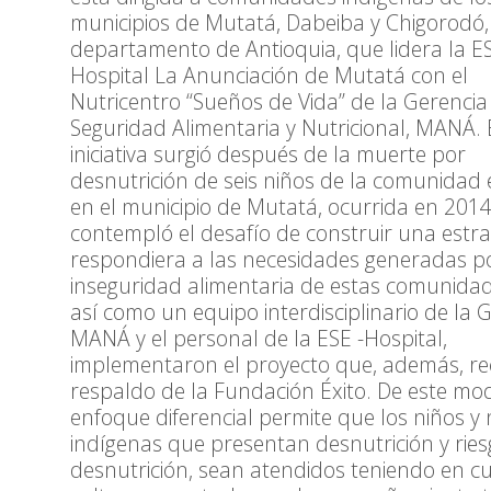
municipios de Mutatá, Dabeiba y Chigorodó,
departamento de Antioquia, que lidera la E
Hospital La Anunciación de Mutatá con el
Nutricentro “Sueños de Vida” de la Gerencia
Seguridad Alimentaria y Nutricional, MANÁ. 
iniciativa surgió después de la muerte por
desnutrición de seis niños de la comunidad
en el municipio de Mutatá, ocurrida en 2014
contempló el desafío de construir una estra
respondiera a las necesidades generadas po
inseguridad alimentaria de estas comunidad
así como un equipo interdisciplinario de la 
MANÁ y el personal de la ESE -Hospital,
implementaron el proyecto que, además, rec
respaldo de la Fundación Éxito. De este mod
enfoque diferencial permite que los niños y 
indígenas que presentan desnutrición y rie
desnutrición, sean atendidos teniendo en c