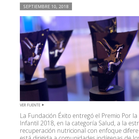
SEPTIEMBRE 10, 2018
VER FUENTE
La Fundación Éxito entregó el Premio Por la
Infantil 2018, en la categoría Salud, a la est
recuperación nutricional con enfoque difere
está dirigida a comunidades indígenas de lo