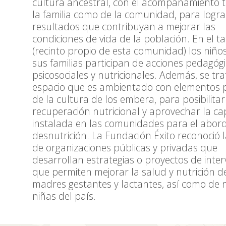
cultura ancestral, con el acompañamiento 
la familia como de la comunidad, para logra
resultados que contribuyan a mejorar las
condiciones de vida de la población. En el 
(recinto propio de esta comunidad) los niños
sus familias participan de acciones pedagógi
psicosociales y nutricionales. Además, se tr
espacio que es ambientado con elementos 
de la cultura de los embera, para posibilitar
recuperación nutricional y aprovechar la c
instalada en las comunidades para el abord
desnutrición. La Fundación Éxito reconoció l
de organizaciones públicas y privadas que
desarrollan estrategias o proyectos de inte
que permiten mejorar la salud y nutrición d
madres gestantes y lactantes, así como de n
niñas del país.