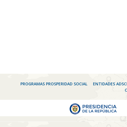
PROGRAMAS PROSPERIDAD SOCIAL
ENTIDADES ADSC