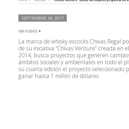
SEPTIEMBRE 29, 2017
VER FUENTE
La marca de whisky escocés Chivas Regal p
de su iniciativa “Chivas Venture” creada en e
2014, busca proyectos que generen cambios
ámbitos sociales y ambientales en todo el p
su cuarta edición el proyecto seleccionado 
ganar hasta 1 millón de dólares.