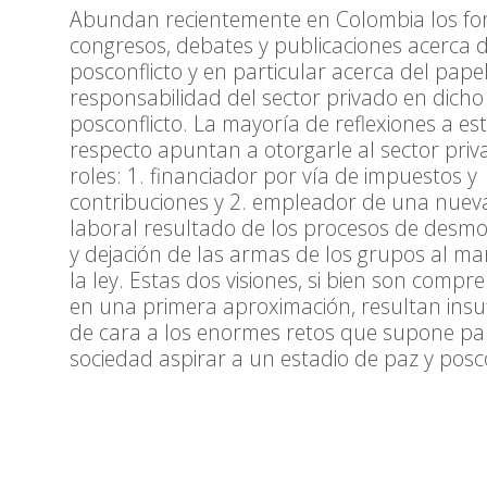
Abundan recientemente en Colombia los for
congresos, debates y publicaciones acerca d
posconflicto y en particular acerca del papel
responsabilidad del sector privado en dicho
posconflicto. La mayoría de reflexiones a es
respecto apuntan a otorgarle al sector pri
roles: 1. financiador por vía de impuestos y
contribuciones y 2. empleador de una nuev
laboral resultado de los procesos de desmov
y dejación de las armas de los grupos al m
la ley. Estas dos visiones, si bien son compre
en una primera aproximación, resultan insuf
de cara a los enormes retos que supone p
sociedad aspirar a un estadio de paz y posco