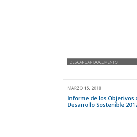
DESCARGAR DOCUMENTO
MARZO 15, 2018
Informe de los Objetivos 
Desarrollo Sostenible 201