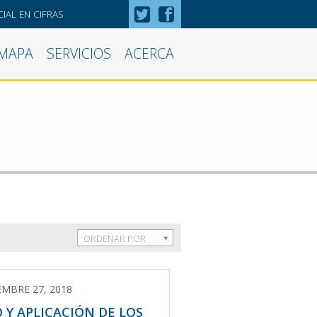
IAL EN CIFRAS
MAPA
SERVICIOS
ACERCA
ORDENAR POR
EMBRE 27, 2018
 Y APLICACIÓN DE LOS