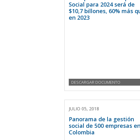
Social para 2024 será de
$10,7 billones, 60% más q
en 2023
DESCARGAR DOCUMENTO
JULIO 05, 2018
Panorama de la gestión
social de 500 empresas e
Colombia