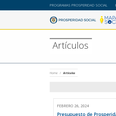
PROGRAMAS PROSPERIDAD SOCIAL
Artículos
Home
/
Artículos
FEBRERO 26, 2024
Presupuesto de Prosperi