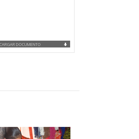
CARGAR DOCUMENTO