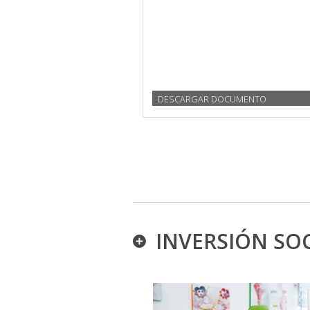
DESCARGAR DOCUMENTO
INVERSIÓN SOC