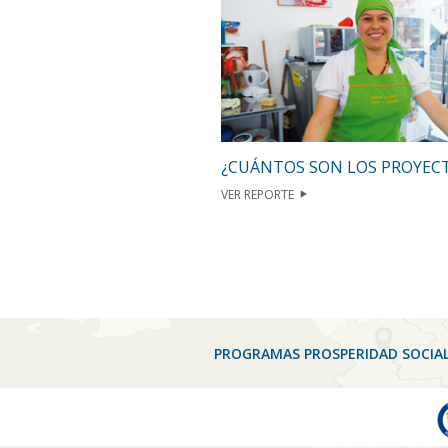
¿CUÁNTOS SON LOS PROYEC
VER REPORTE
PROGRAMAS PROSPERIDAD SOCIA