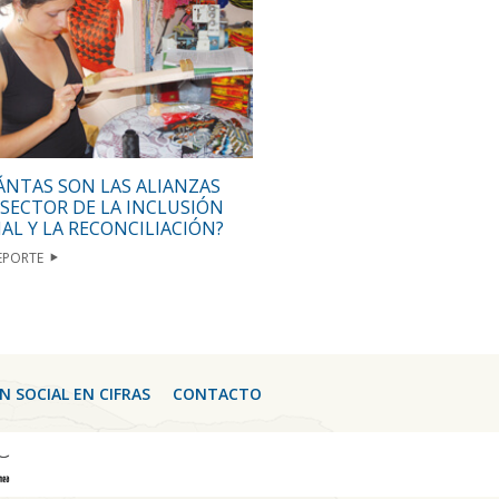
ÁNTAS SON LAS ALIANZAS
 SECTOR DE LA INCLUSIÓN
IAL Y LA RECONCILIACIÓN?
EPORTE
N SOCIAL EN CIFRAS
CONTACTO