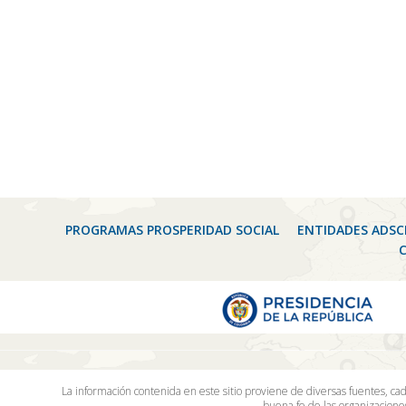
PROGRAMAS PROSPERIDAD SOCIAL
ENTIDADES ADSC
La información contenida en este sitio proviene de diversas fuentes, ca
buena fe de las organizacion