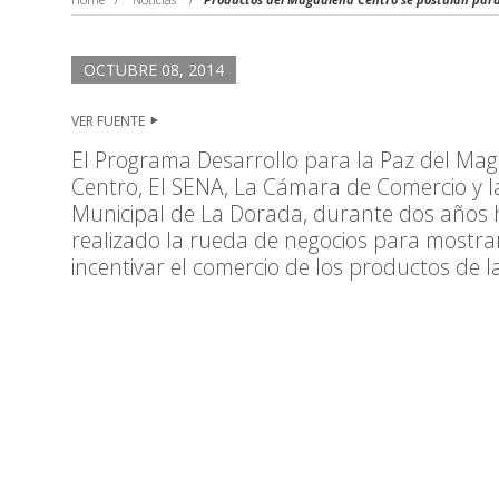
OCTUBRE 08, 2014
VER FUENTE
El Programa Desarrollo para la Paz del Ma
Centro, El SENA, La Cámara de Comercio y l
Municipal de La Dorada, durante dos años
realizado la rueda de negocios para mostra
incentivar el comercio de los productos de la