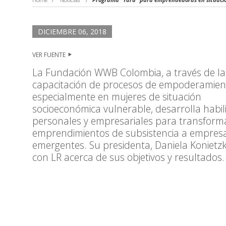
DICIEMBRE 06, 2018
VER FUENTE
La Fundación WWB Colombia, a través de la
capacitación de procesos de empoderamien
especialmente en mujeres de situación
socioeconómica vulnerable, desarrolla habi
personales y empresariales para transform
emprendimientos de subsistencia a empres
emergentes. Su presidenta, Daniela Konietz
con LR acerca de sus objetivos y resultados.