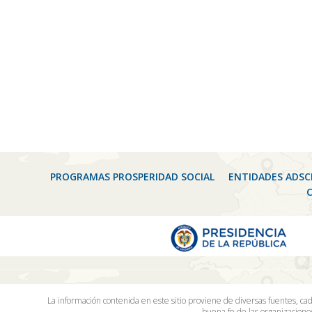
PROGRAMAS PROSPERIDAD SOCIAL
ENTIDADES ADSC
La información contenida en este sitio proviene de diversas fuentes, ca
buena fe de las organizacion