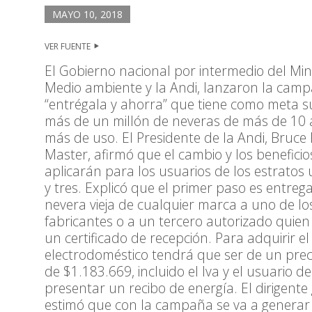
MAYO 10, 2018
VER FUENTE
El Gobierno nacional por intermedio del Mini
Medio ambiente y la Andi, lanzaron la cam
“entrégala y ahorra” que tiene como meta su
más de un millón de neveras de más de 10 
más de uso. El Presidente de la Andi, Bruce
Master, afirmó que el cambio y los beneficio
aplicarán para los usuarios de los estratos
y tres. Explicó que el primer paso es entrega
nevera vieja de cualquier marca a uno de lo
fabricantes o a un tercero autorizado quien
un certificado de recepción. Para adquirir e
electrodoméstico tendrá que ser de un preci
de $1.183.669, incluido el Iva y el usuario d
presentar un recibo de energía. El dirigente
estimó que con la campaña se va a generar