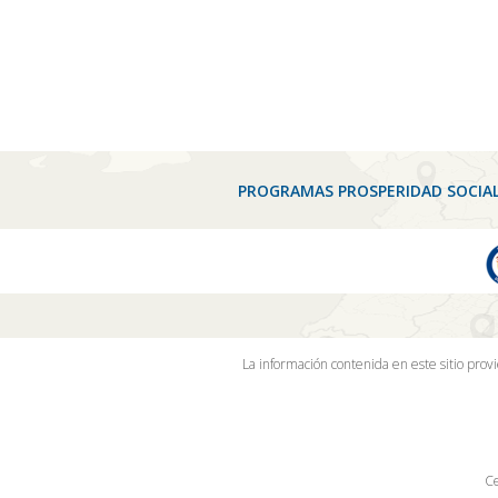
PROGRAMAS PROSPERIDAD SOCIA
La información contenida en este sitio prov
Ce