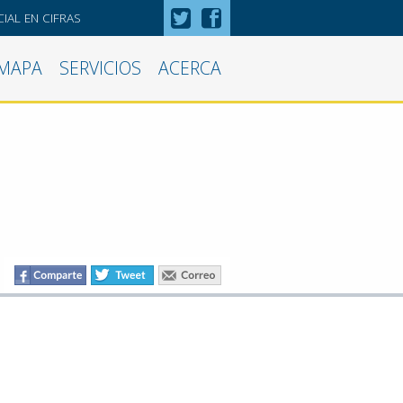
IAL EN CIFRAS
MAPA
SERVICIOS
ACERCA