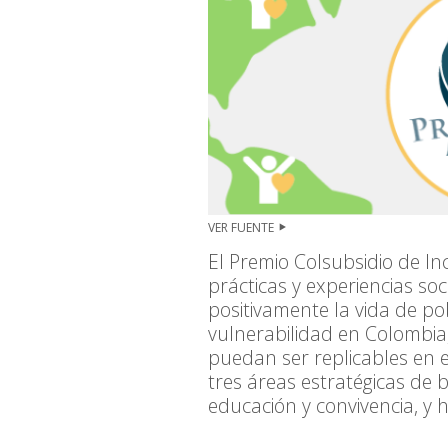
VER FUENTE
El Premio Colsubsidio de In
prácticas y experiencias s
positivamente la vida de po
vulnerabilidad en Colombia,
puedan ser replicables en e
tres áreas estratégicas de b
educación y convivencia, y h